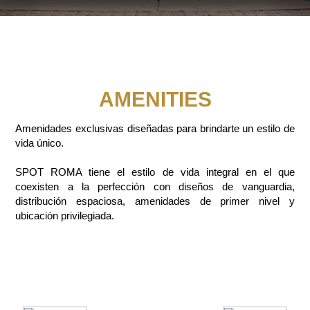
AMENITIES
Amenidades exclusivas diseñadas para brindarte un estilo de
vida único.
SPOT ROMA tiene el estilo de vida integral en el que
coexisten a la perfección con diseños de vanguardia,
distribución espaciosa, amenidades de primer nivel y
ubicación privilegiada.