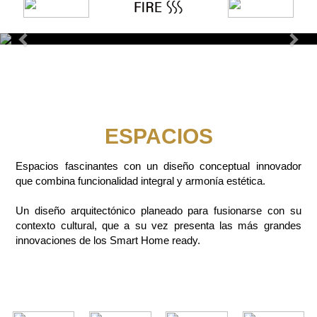
Previous
Next
ESPACIOS
Espacios fascinantes con un diseño conceptual innovador
que combina funcionalidad integral y armonía estética.
Un diseño arquitectónico planeado para fusionarse con su
contexto cultural, que a su vez presenta las más grandes
innovaciones de los Smart Home ready.