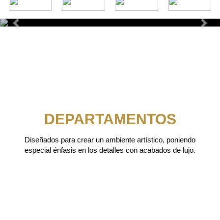
Previous
Next
DEPARTAMENTOS
Diseñados para crear un ambiente artístico, poniendo
especial énfasis en los detalles con acabados de lujo.