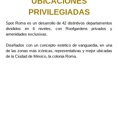
UBICACIONES
PRIVILEGIADAS
Spot Roma es un desarrollo de 42 distintivos departamentos
divididos en 6 niveles, con Roofgardens privados y
amenidades exclusivas.
Diseñados con un concepto estético de vanguardia, en una
de las zonas más icónicas, representativas y mejor ubicadas
de la Ciudad de México, la colonia Roma.