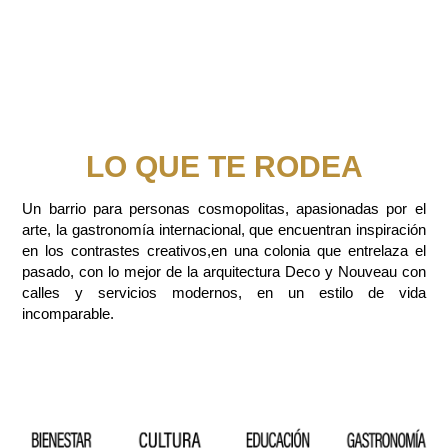
LO QUE TE RODEA
Un barrio para personas cosmopolitas, apasionadas por el
arte, la gastronomía internacional, que encuentran inspiración
en los contrastes creativos,en una colonia que entrelaza el
pasado, con lo mejor de la arquitectura Deco y Nouveau con
calles y servicios modernos, en un estilo de vida
incomparable.