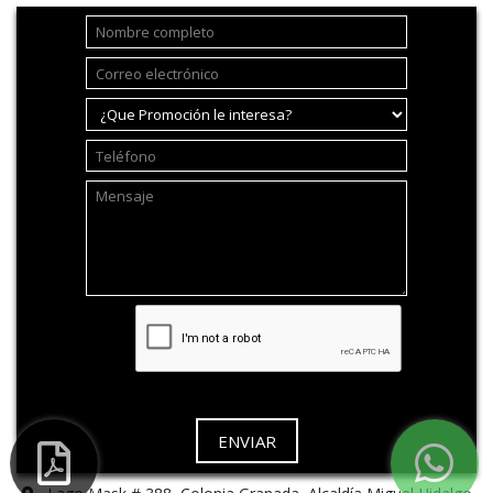
ENVIAR