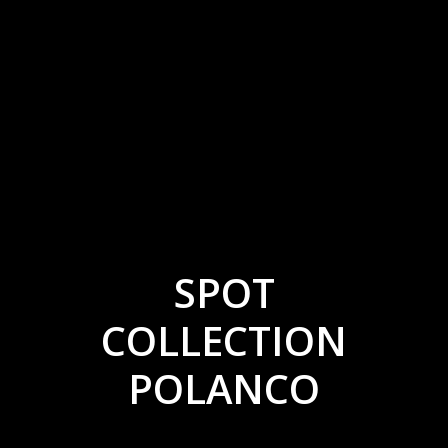
SPOT
COLLECTION
POLANCO