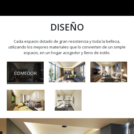
DISEÑO
Cada espacio dotado de gran resistencia y toda la belleza,
utilizando los mejores materiales que lo convierten de un simple
espacio, en un hogar acogedor y lleno de estilo.
RECÁMARA
SALA
PRINCIPAL
COMEDOR
RECÁMARA
BAÑO