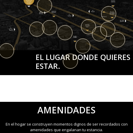
EL LUGAR DONDE QUIERES
ESTAR.
AMENIDADES
En el hogar se construyen momentos dignos de ser recordados con
amenidades que engalanan tu estancia.